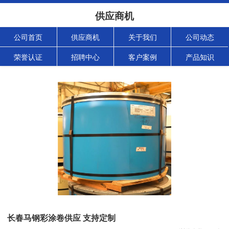
供应商机
公司首页
供应商机
关于我们
公司动态
荣誉认证
招聘中心
客户案例
产品知识
长春马钢彩涂卷供应 支持定制