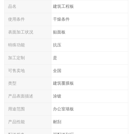
品名
建筑工程板
使用条件
干燥条件
表面加工状况
贴面板
特殊功能
抗压
加工定制
是
可售卖地
全国
类型
建筑覆膜板
产品表面描述
涂镀
用途范围
办公室墙板
产品性能
耐刮