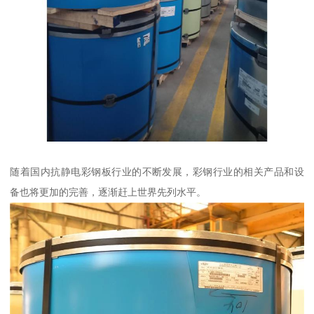
随着国内抗静电彩钢板行业的不断发展，彩钢行业的相关产品和设
备也将更加的完善，逐渐赶上世界先列水平。