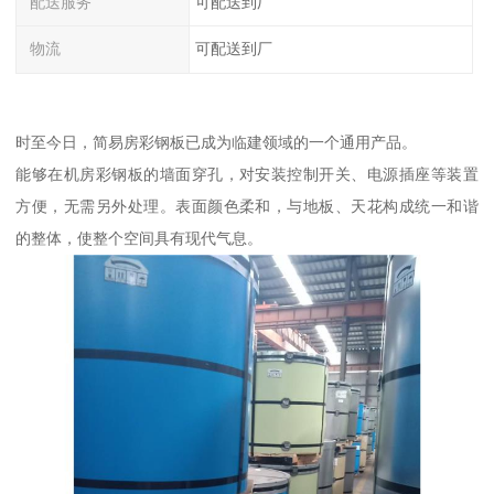
配送服务
可配送到厂
物流
可配送到厂
时至今日，简易房彩钢板已成为临建领域的一个通用产品。
能够在机房彩钢板的墙面穿孔，对安装控制开关、电源插座等装置
方便，无需另外处理。表面颜色柔和，与地板、天花构成统一和谐
的整体，使整个空间具有现代气息。