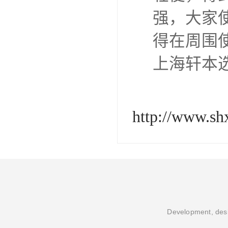
强，大家
得在周围
上海轩本
http://www.s
Development, desi