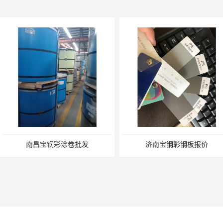
南昌宝钢彩涂卷批发
济南宝钢彩钢板报价