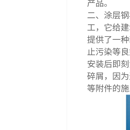
产品。
二、涂层钢
工，它给建
提供了一种
止污染等良
安装后即刻
碎屑，因为
等附件的施