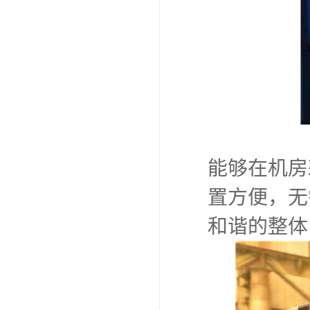
能够在机房
置方便，无
和谐的整体