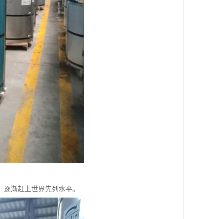
，逐渐赶上世界先列水平。