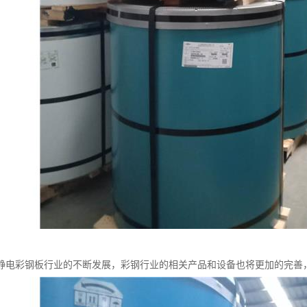
静电彩钢板行业的不断发展，彩钢行业的相关产品和设备也将更加的完善