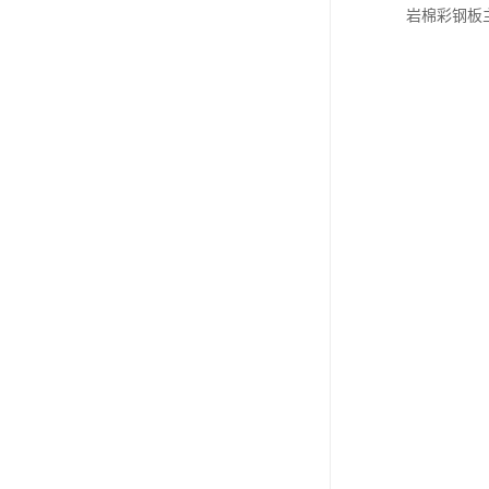
岩棉彩钢板