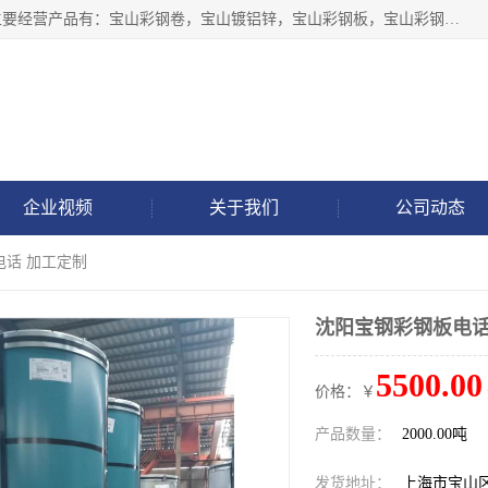
上海轩本实业有限公司于2017年注册地位于上海市宝山区，主要经营产品有：宝山彩钢卷，宝山镀铝锌，宝山彩钢板，宝山彩钢瓦等产品的生产和销售。
企业视频
关于我们
公司动态
电话 加工定制
沈阳宝钢彩钢板电话
5500.00
价格：￥
产品数量：
2000.00吨
发货地址：
上海市宝山