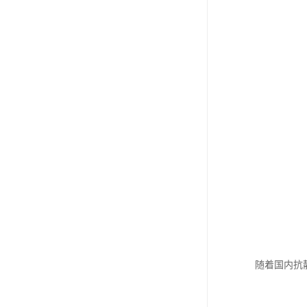
随着国内抗