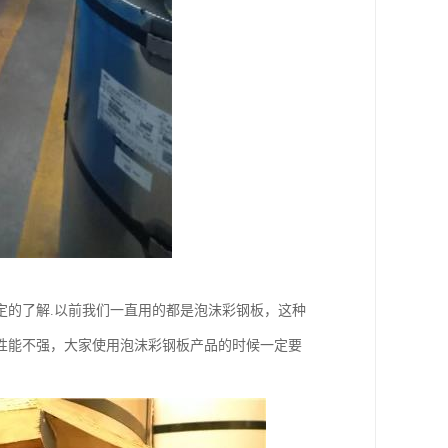
定的了解.以前我们一直用的都是泡沫彩钢板，这种
性能不强，大家使用泡沫彩钢板产品的时候一定要