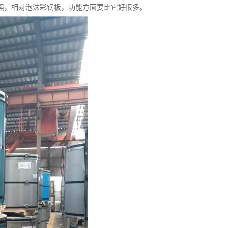
强，相对泡沫彩钢板，功能方面要比它好很多。