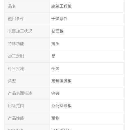
品名
建筑工程板
使用条件
干燥条件
表面加工状况
贴面板
特殊功能
抗压
加工定制
是
可售卖地
全国
类型
建筑覆膜板
产品表面描述
涂镀
用途范围
办公室墙板
产品性能
耐刮