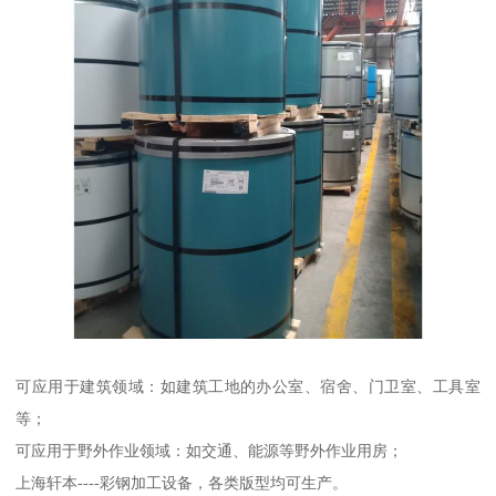
可应用于建筑领域：如建筑工地的办公室、宿舍、门卫室、工具室
等；
可应用于野外作业领域：如交通、能源等野外作业用房；
上海轩本----彩钢加工设备，各类版型均可生产。