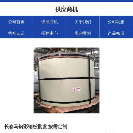
供应商机
公司首页
供应商机
关于我们
公司动态
荣誉认证
招聘中心
客户案例
产品知识
长春马钢彩钢板批发 按需定制