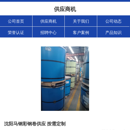
供应商机
公司首页
供应商机
关于我们
公司动态
荣誉认证
招聘中心
客户案例
产品知识
沈阳马钢彩钢卷供应 按需定制