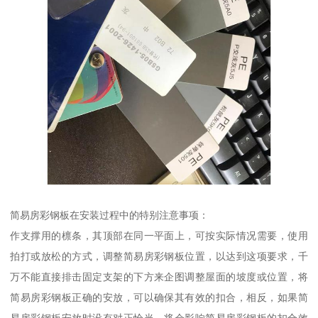
简易房彩钢板在安装过程中的特别注意事项：
作支撑用的檩条，其顶部在同一平面上，可按实际情况需要，使用
拍打或放松的方式，调整简易房彩钢板位置，以达到这项要求，千
万不能直接排击固定支架的下方来企图调整屋面的坡度或位置，将
简易房彩钢板正确的安放，可以确保其有效的扣合，相反，如果简