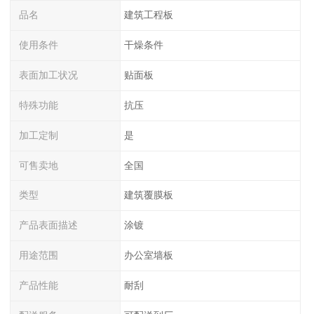
品名
建筑工程板
使用条件
干燥条件
表面加工状况
贴面板
特殊功能
抗压
加工定制
是
可售卖地
全国
类型
建筑覆膜板
产品表面描述
涂镀
用途范围
办公室墙板
产品性能
耐刮