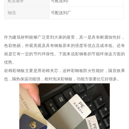
配送服务
可配送到厂
物流
可配送到厂
作为建筑材料能够广泛受到大家的接受，其一是具有耐腐蚀性好，
色彩艳丽，外观美观及具有钢板原本的强度等优点且成本低。还有
就是它有一定的节约环保性。下面来说彩钢卷的节能环保这方面的
优势。
岩棉彩钢板主要是用岩棉夹芯，这种彩钢板防火性能好，隔音效果
也，隔热保温功能强，相对泡沫彩钢板，功能方面要比它好很多。