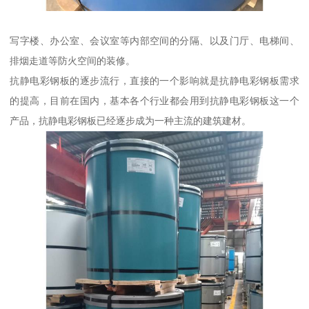
写字楼、办公室、会议室等内部空间的分隔、以及门厅、电梯间、
排烟走道等防火空间的装修。
抗静电彩钢板的逐步流行，直接的一个影响就是抗静电彩钢板需求
的提高，目前在国内，基本各个行业都会用到抗静电彩钢板这一个
产品，抗静电彩钢板已经逐步成为一种主流的建筑建材。