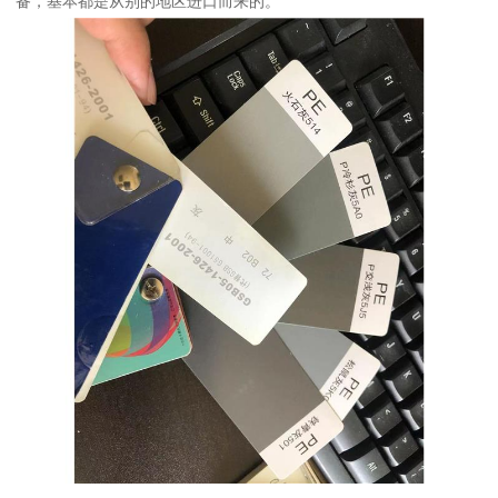
备，基本都是从别的地区进口而来的。