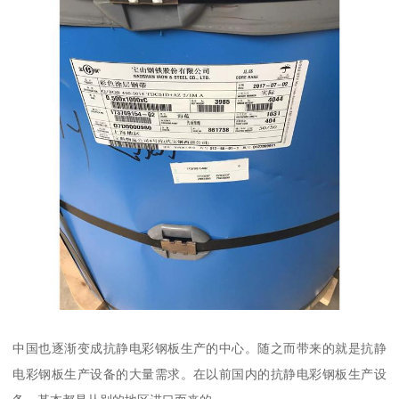
中国也逐渐变成抗静电彩钢板生产的中心。随之而带来的就是抗静
电彩钢板生产设备的大量需求。在以前国内的抗静电彩钢板生产设