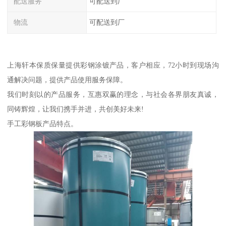
配送服务
可配送到厂
物流
可配送到厂
上海轩本保质保量提供彩钢涂镀产品，客户相应，72小时到现场沟
通解决问题，提供产品使用服务保障。
我们时刻以的产品服务，互惠双赢的理念，与社会各界朋友真诚，
同铸辉煌，让我们携手并进，共创美好未来!
手工彩钢板产品特点。