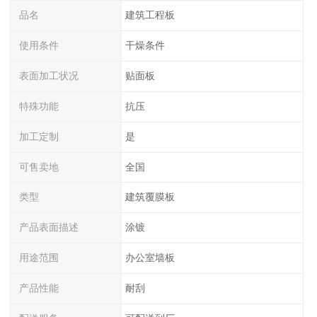
品名
建筑工程板
使用条件
干燥条件
表面加工状况
贴面板
特殊功能
抗压
加工定制
是
可售卖地
全国
类型
建筑覆膜板
产品表面描述
涂镀
用途范围
办公室墙板
产品性能
耐刮