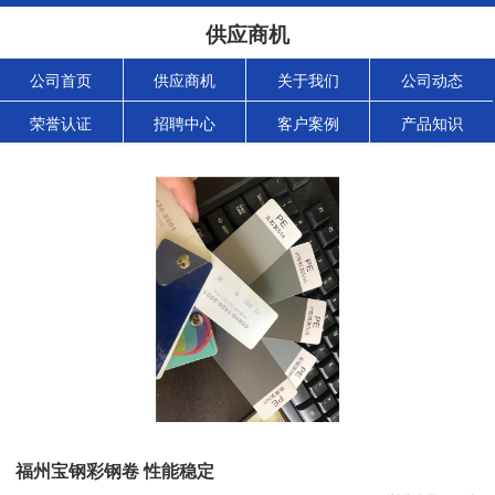
供应商机
公司首页
供应商机
关于我们
公司动态
荣誉认证
招聘中心
客户案例
产品知识
福州宝钢彩钢卷 性能稳定