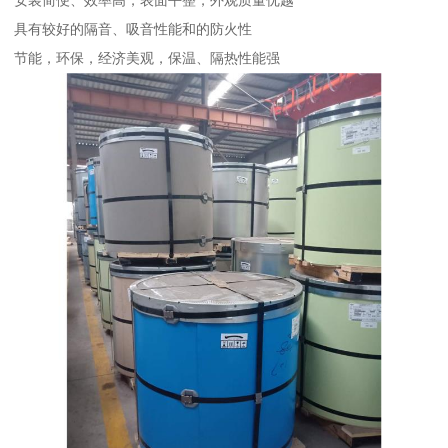
安装简便、效率高，表面平整，外观质量优越
具有较好的隔音、吸音性能和的防火性
节能，环保，经济美观，保温、隔热性能强