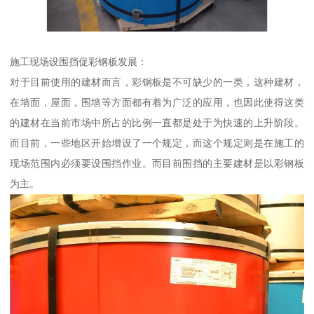
施工现场设围挡促彩钢板发展：
对于目前使用的建材而言，彩钢板是不可缺少的一类，这种建材，
在墙面，屋面，围墙等方面都有着为广泛的应用，也因此使得这类
的建材在当前市场中所占的比例一直都是处于为快速的上升阶段。
而目前，一些地区开始增设了一个规定，而这个规定则是在施工的
现场范围内必须要设围挡作业。而目前围挡的主要建材是以彩钢板
为主。