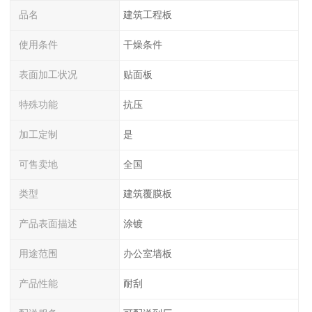
品名
建筑工程板
使用条件
干燥条件
表面加工状况
贴面板
特殊功能
抗压
加工定制
是
可售卖地
全国
类型
建筑覆膜板
产品表面描述
涂镀
用途范围
办公室墙板
产品性能
耐刮