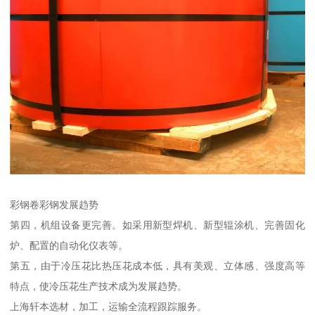
彩钢卷彩钢发展趋势
第四，机组设备更完善。如采用新型焊机、新型辊涂机、完善固化
炉、配置的自动化仪表等。
第五，由于冷压花比热压花成本低，具有美观、立体感、强度高等
特点，使冷压花生产技术成为发展趋势。
上海轩本选材，加工，运输全流程跟踪服务。