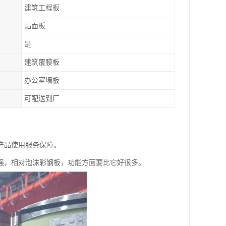
建筑工程板
贴面板
是
建筑覆膜板
办公室墙板
可配送到厂
产品使用服务保障。
强，相对泡沫彩钢板，功能方面要比它好很多。