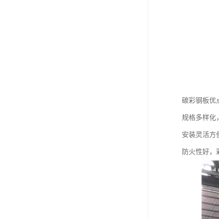
碳彩钢板优
规格多样化
安装灵活方
防火性好，