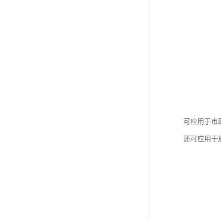
可应用于市
还可应用于