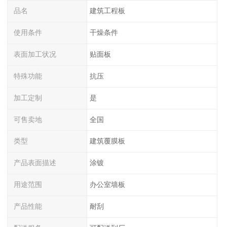
品名
建筑工程板
使用条件
干燥条件
表面加工状况
贴面板
特殊功能
抗压
加工定制
是
可售卖地
全国
类型
建筑覆膜板
产品表面描述
涂镀
用途范围
办公室墙板
产品性能
耐刮