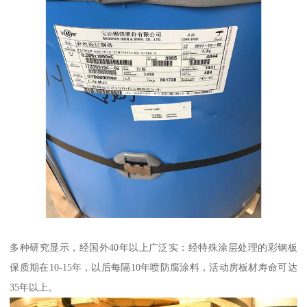
多种研究显示，经国外40年以上广泛实：经特殊涂层处理的彩钢板
保质期在10-15年，以后每隔10年喷防腐涂料，活动房板材寿命可达
35年以上。