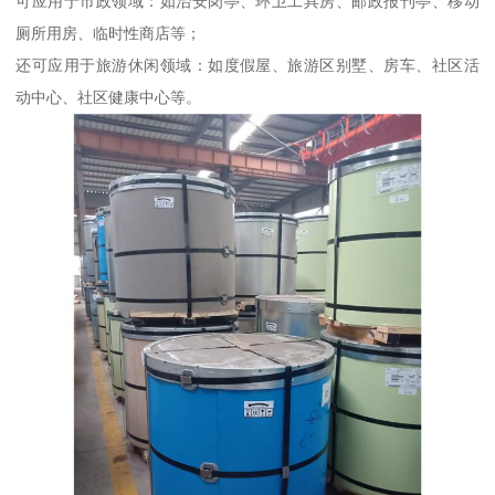
可应用于市政领域：如治安岗亭、环卫工具房、邮政报刊亭、移动
厕所用房、临时性商店等；
还可应用于旅游休闲领域：如度假屋、旅游区别墅、房车、社区活
动中心、社区健康中心等。