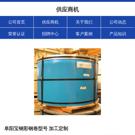
供应商机
公司首页
供应商机
关于我们
公司动态
荣誉认证
招聘中心
客户案例
产品知识
阜阳宝钢彩钢卷型号 加工定制