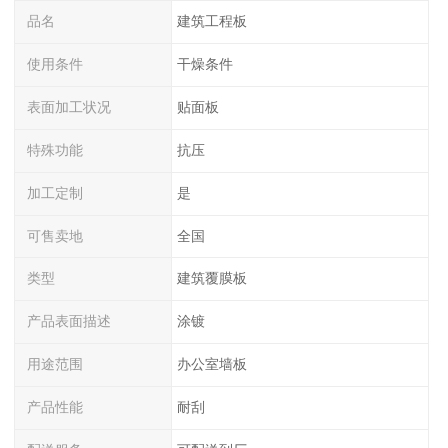
品名
建筑工程板
使用条件
干燥条件
表面加工状况
贴面板
特殊功能
抗压
加工定制
是
可售卖地
全国
类型
建筑覆膜板
产品表面描述
涂镀
用途范围
办公室墙板
产品性能
耐刮