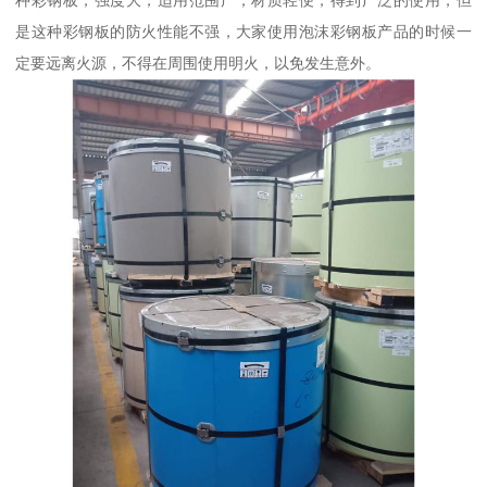
是这种彩钢板的防火性能不强，大家使用泡沫彩钢板产品的时候一
定要远离火源，不得在周围使用明火，以免发生意外。