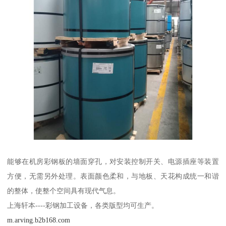
能够在机房彩钢板的墙面穿孔，对安装控制开关、电源插座等装置
方便，无需另外处理。表面颜色柔和，与地板、天花构成统一和谐
的整体，使整个空间具有现代气息。
上海轩本----彩钢加工设备，各类版型均可生产。
m.arving.b2b168.com