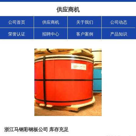
供应商机
公司首页
供应商机
关于我们
公司动态
荣誉认证
招聘中心
客户案例
产品知识
浙江马钢彩钢板公司 库存充足