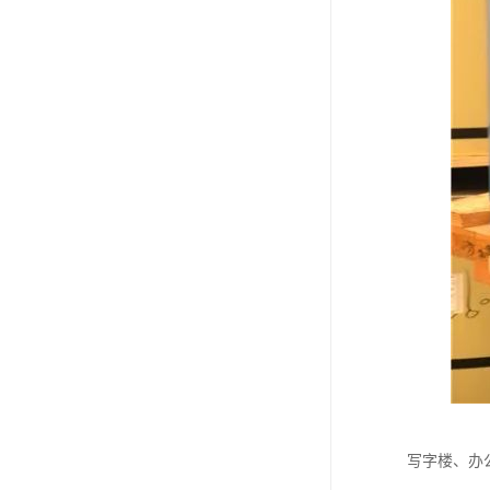
写字楼、办