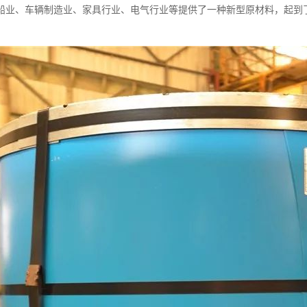
船业、车辆制造业、家具行业、电气行业等提供了一种新型原材料，起到