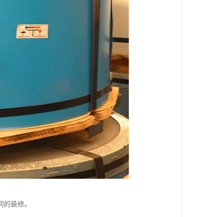
间的装修。