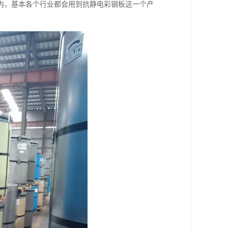
内，基本各个行业都会用到抗静电彩钢板这一个产