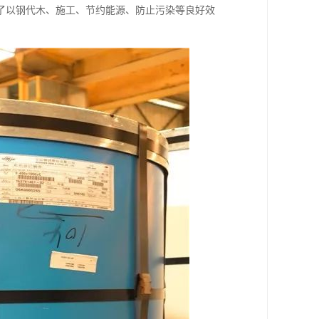
了以钢代木、施工、节约能源、防止污染等良好效