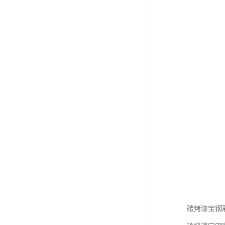
碳烤漆宝钢