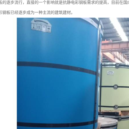
板的逐步流行，直接的一个影响就是抗静电彩钢板需求的提高，目前在国
彩钢板已经逐步成为一种主流的建筑建材。