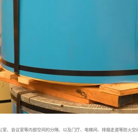
公室、会议室等内部空间的分隔、以及门厅、电梯间、排烟走道等防火空