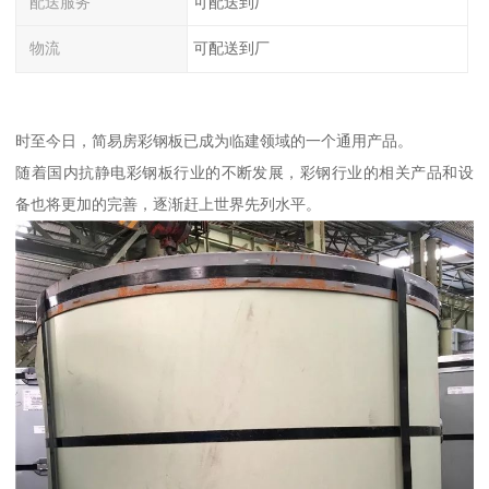
配送服务
可配送到厂
物流
可配送到厂
时至今日，简易房彩钢板已成为临建领域的一个通用产品。
随着国内抗静电彩钢板行业的不断发展，彩钢行业的相关产品和设
备也将更加的完善，逐渐赶上世界先列水平。