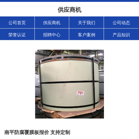
供应商机
公司首页
供应商机
关于我们
公司动态
荣誉认证
招聘中心
客户案例
产品知识
南平防腐覆膜板报价 支持定制