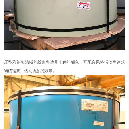
压型彩钢板清晰的线条多达几十种的颜色，可配合风格活动房建筑
物的需要，达到满意的效果。