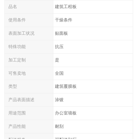
品名
建筑工程板
使用条件
干燥条件
表面加工状况
贴面板
特殊功能
抗压
加工定制
是
可售卖地
全国
类型
建筑覆膜板
产品表面描述
涂镀
用途范围
办公室墙板
产品性能
耐刮