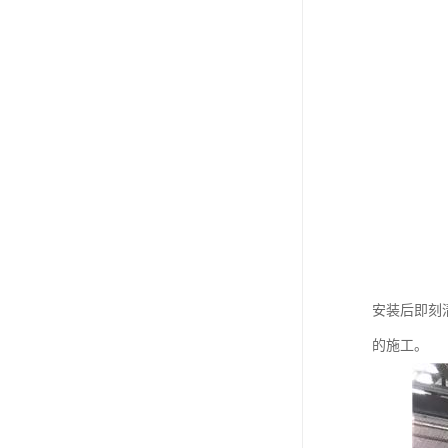
安装后即刻
的施工。