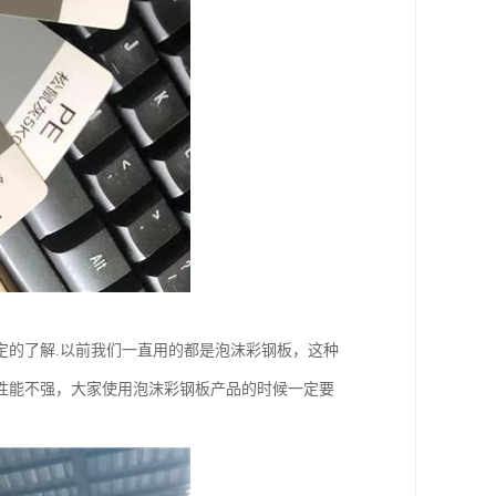
定的了解.以前我们一直用的都是泡沫彩钢板，这种
性能不强，大家使用泡沫彩钢板产品的时候一定要