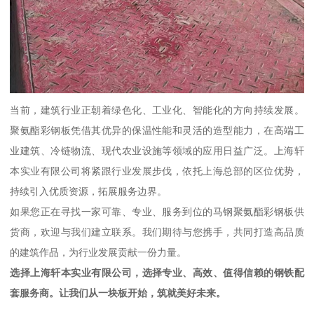
当前，建筑行业正朝着绿色化、工业化、智能化的方向持续发展。
聚氨酯彩钢板凭借其优异的保温性能和灵活的造型能力，在高端工
业建筑、冷链物流、现代农业设施等领域的应用日益广泛。上海轩
本实业有限公司将紧跟行业发展步伐，依托上海总部的区位优势，
持续引入优质资源，拓展服务边界。
如果您正在寻找一家可靠、专业、服务到位的马钢聚氨酯彩钢板供
货商，欢迎与我们建立联系。我们期待与您携手，共同打造高品质
的建筑作品，为行业发展贡献一份力量。
选择上海轩本实业有限公司，选择专业、高效、值得信赖的钢铁配
套服务商。让我们从一块板开始，筑就美好未来。