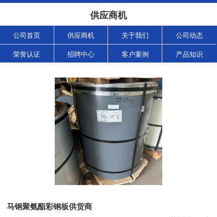
供应商机
公司首页
供应商机
关于我们
公司动态
荣誉认证
招聘中心
客户案例
产品知识
马钢聚氨酯彩钢板供货商