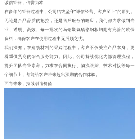
诚信经营，信誉为本
在多年的经营过程中，公司始终坚守“诚信经营、客户至上”的原则。
无论是产品品质的把控，还是售后服务的响应，我们都力求做到专
业、透明、高效。每一批次的马钢聚氨酯彩钢板均附有完善的质保
资料，确保客户在使用过程中无后顾之忧。
我们深知，在建筑材料的采购过程中，客户不仅关注产品本身，更
看重供货商的综合服务能力。因此，公司持续优化内部管理流程，
提升团队专业素养，力求在合同执行、物流跟踪、技术对接等每一
个细节上，都能给客户带来超出预期的合作体验。
面向未来，持续创造价值