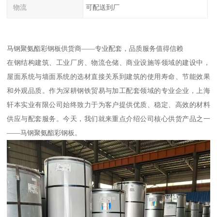
物流
可配送到厂
马钢聚氨酯彩钢板供货商——专业配套，品质服务值得信赖
在钢结构建筑、工业厂房、物流仓储、商业设施等领域的建设中，
屋面系统与墙面系统的选材直接关系到建筑的使用寿命、节能效果
和外观品质。作为深耕钢铁贸易与加工配套领域的专业企业，上海
轩本实业有限公司始终致力于为客户提供优质、稳定、高效的材料
供应与配套服务。今天，我们就来重点介绍公司核心供货产品之一
——马钢聚氨酯彩钢板。