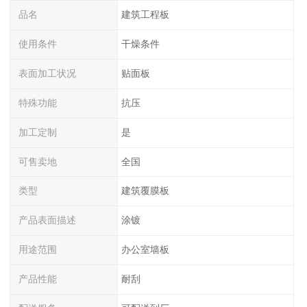
品名
建筑工程板
使用条件
干燥条件
表面加工状况
贴面板
特殊功能
抗压
加工定制
是
可售卖地
全国
类型
建筑覆膜板
产品表面描述
涂镀
用途范围
办公室墙板
产品性能
耐刮