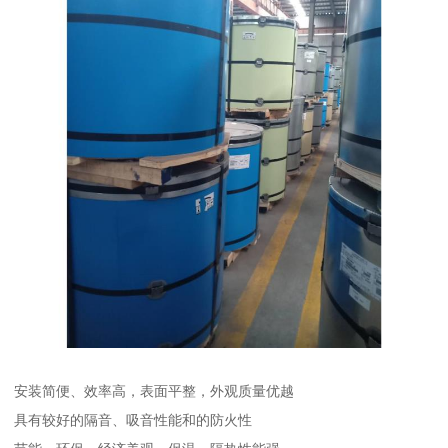
安装简便、效率高，表面平整，外观质量优越
具有较好的隔音、吸音性能和的防火性