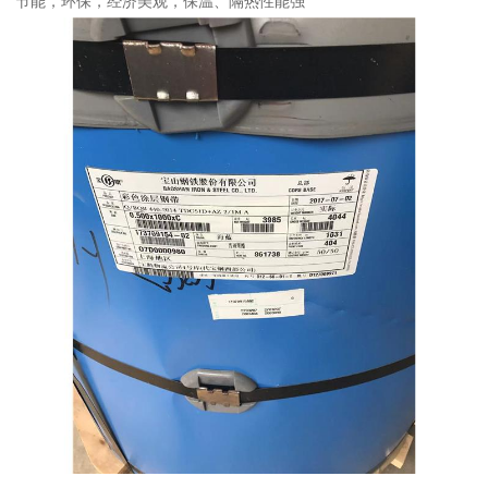
节能，环保，经济美观，保温、隔热性能强