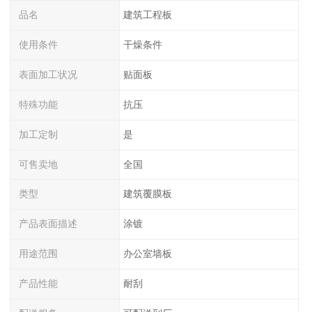
品名
建筑工程板
使用条件
干燥条件
表面加工状况
贴面板
特殊功能
抗压
加工定制
是
可售卖地
全国
类型
建筑覆膜板
产品表面描述
涂镀
用途范围
办公室墙板
产品性能
耐刮