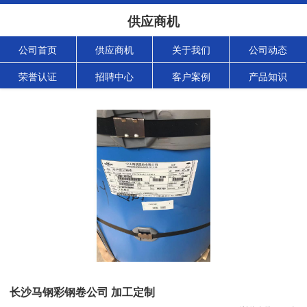
供应商机
公司首页
供应商机
关于我们
公司动态
荣誉认证
招聘中心
客户案例
产品知识
长沙马钢彩钢卷公司 加工定制