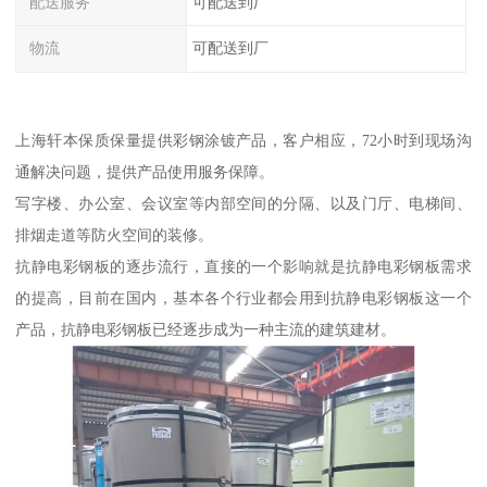
配送服务
可配送到厂
物流
可配送到厂
上海轩本保质保量提供彩钢涂镀产品，客户相应，72小时到现场沟
通解决问题，提供产品使用服务保障。
写字楼、办公室、会议室等内部空间的分隔、以及门厅、电梯间、
排烟走道等防火空间的装修。
抗静电彩钢板的逐步流行，直接的一个影响就是抗静电彩钢板需求
的提高，目前在国内，基本各个行业都会用到抗静电彩钢板这一个
产品，抗静电彩钢板已经逐步成为一种主流的建筑建材。