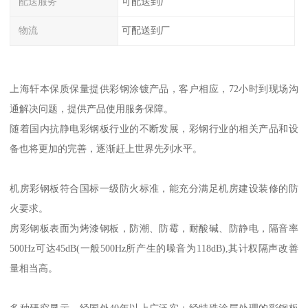
配送服务
可配送到厂
物流
可配送到厂
上海轩本保质保量提供彩钢涂镀产品，客户相应，72小时到现场沟
通解决问题，提供产品使用服务保障。
随着国内抗静电彩钢板行业的不断发展，彩钢行业的相关产品和设
备也将更加的完善，逐渐赶上世界先列水平。