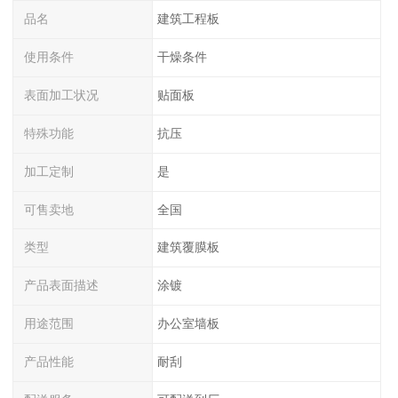
品名
建筑工程板
使用条件
干燥条件
表面加工状况
贴面板
特殊功能
抗压
加工定制
是
可售卖地
全国
类型
建筑覆膜板
产品表面描述
涂镀
用途范围
办公室墙板
产品性能
耐刮