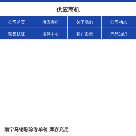
供应商机
公司首页
供应商机
关于我们
公司动态
荣誉认证
招聘中心
客户案例
产品知识
南宁马钢彩涂卷单价 库存充足