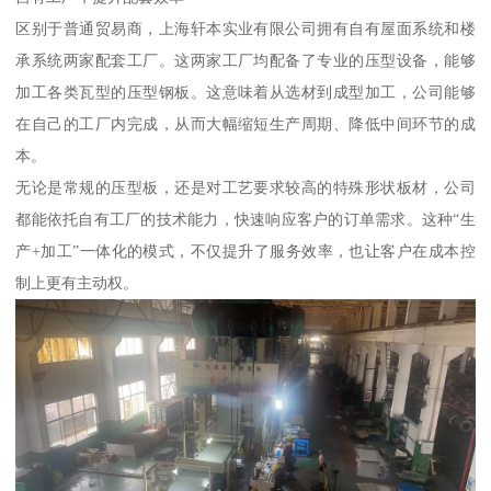
区别于普通贸易商，上海轩本实业有限公司拥有自有屋面系统和楼
承系统两家配套工厂。这两家工厂均配备了专业的压型设备，能够
加工各类瓦型的压型钢板。这意味着从选材到成型加工，公司能够
在自己的工厂内完成，从而大幅缩短生产周期、降低中间环节的成
本。
无论是常规的压型板，还是对工艺要求较高的特殊形状板材，公司
都能依托自有工厂的技术能力，快速响应客户的订单需求。这种“生
产+加工”一体化的模式，不仅提升了服务效率，也让客户在成本控
制上更有主动权。