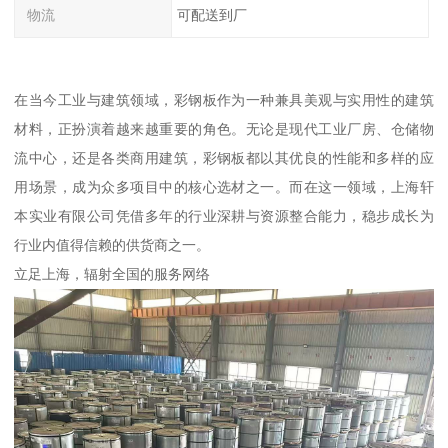
物流
可配送到厂
在当今工业与建筑领域，彩钢板作为一种兼具美观与实用性的建筑
材料，正扮演着越来越重要的角色。无论是现代工业厂房、仓储物
流中心，还是各类商用建筑，彩钢板都以其优良的性能和多样的应
用场景，成为众多项目中的核心选材之一。而在这一领域，上海轩
本实业有限公司凭借多年的行业深耕与资源整合能力，稳步成长为
行业内值得信赖的供货商之一。
立足上海，辐射全国的服务网络