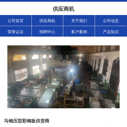
供应商机
公司首页
供应商机
关于我们
公司动态
荣誉认证
招聘中心
客户案例
产品知识
马钢压型彩钢板供货商