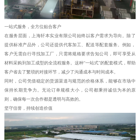
一站式服务，全方位贴合客户
在服务层面，上海轩本实业有限公司始终以客户需求为导向。除了
提供标准产品外，公司还提供代客加工、配送等配套服务。例如，
客户无需自行寻找加工厂，只需将规格要求告知公司，即可享受从
材料采购到加工成型的全流程服务。这种“一站式”的配套模式，帮助
客户省去了繁琐的对接环节，减少了沟通成本与时间成本。
同时，公司凭借稳定的货源渠道与规范的价格体系，能够在市场中
保持长期竞争力。无论订单规模大小，公司都秉持诚信为本的原
则，确保每一次合作都是透明与高效的。
坚守信誉，持续创造价值