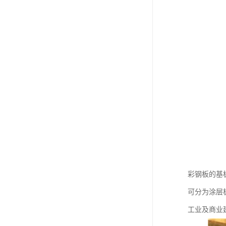
彩钢板的基
可分为涂层
工业及商业