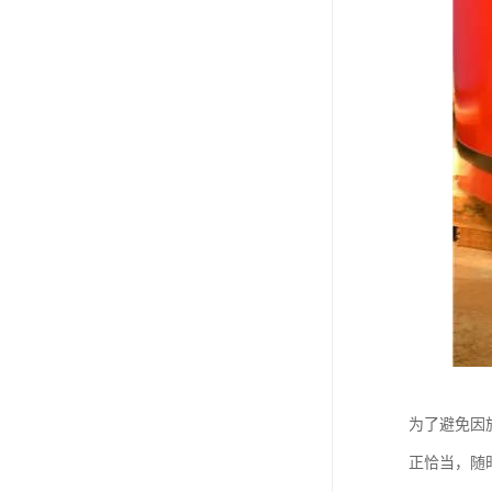
为了避免因
正恰当，随