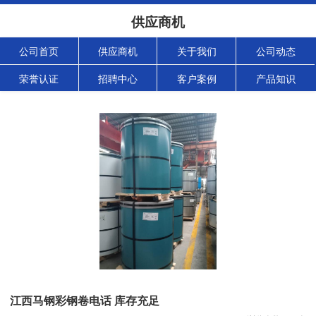
供应商机
公司首页
供应商机
关于我们
公司动态
荣誉认证
招聘中心
客户案例
产品知识
江西马钢彩钢卷电话 库存充足