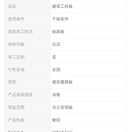
品名
建筑工程板
使用条件
干燥条件
表面加工状况
贴面板
特殊功能
抗压
加工定制
是
可售卖地
全国
类型
建筑覆膜板
产品表面描述
涂镀
用途范围
办公室墙板
产品性能
耐刮