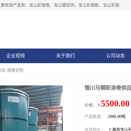
上海轩本实业有限公司于2017年注册地位于上海市宝山区，主要经营产品有：宝山彩钢卷，宝山镀铝锌，宝山彩钢板，宝山彩钢瓦等产品的生产和销售。
企业视频
关于我们
公司动态
供应 按需定制
银川马钢彩涂卷供应
5500.00
价格：￥
产品数量：
2000.00吨
发货地址：
上海市宝山