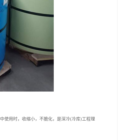
境中使用时，收缩小，不脆化，是深冷(冷库)工程理