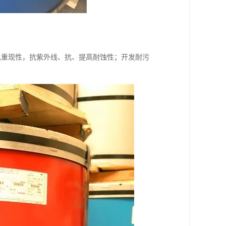
色重现性，抗紫外线、抗、提高耐蚀性；开发耐污