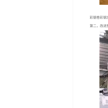
彩钢卷彩钢
第二，改进