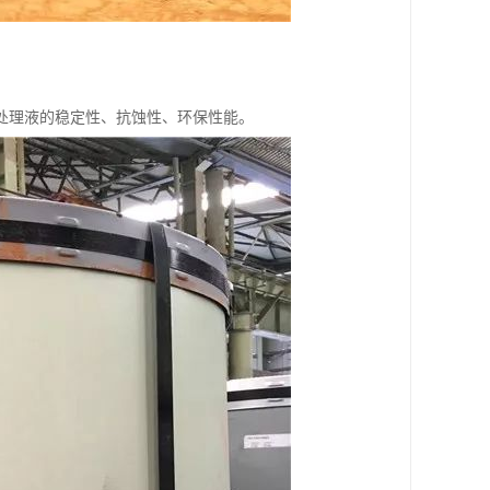
处理液的稳定性、抗蚀性、环保性能。