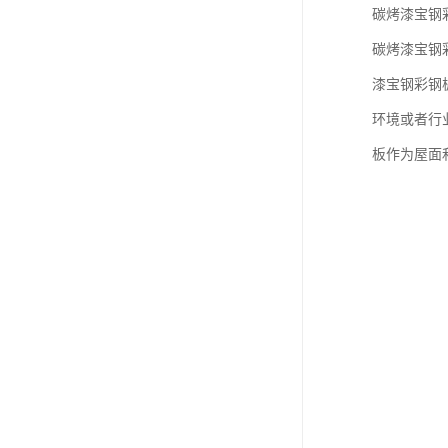
碳烤漆宝钢
碳烤漆宝钢
漆宝钢彩钢
环境或者行
板作为屋面