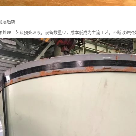
发展趋势
预处理工艺及预处理液，设备数量少，成本低成为主流工艺，不断改进预