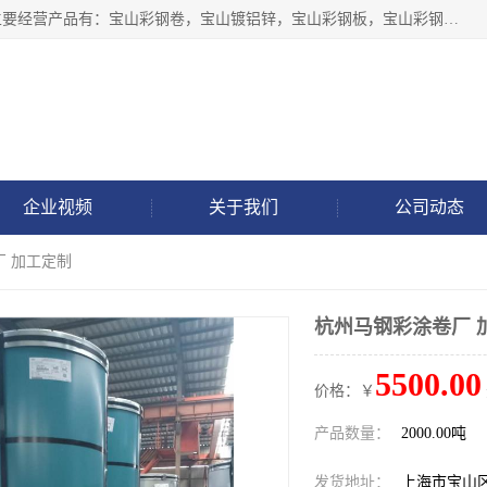
上海轩本实业有限公司于2017年注册地位于上海市宝山区，主要经营产品有：宝山彩钢卷，宝山镀铝锌，宝山彩钢板，宝山彩钢瓦等产品的生产和销售。
企业视频
关于我们
公司动态
厂 加工定制
杭州马钢彩涂卷厂 
5500.00
价格：￥
产品数量：
2000.00吨
发货地址：
上海市宝山