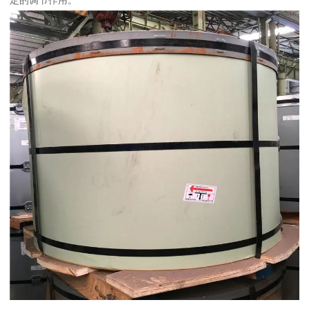
定的调节作用。