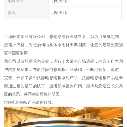
配送服务
可配送到厂
物流
可配送到厂
上海轩本实业有限公司，彩钢彩涂行业材料者，为项目量身定制，
按需求供材，为您的钢结构体系用材出谋划策，让您的建筑更美观
更牢固更耐用。
我公司以市场需求为目标，进行了大量的市场调研，综合了广大用
户的意见反馈，在原抗静电彩钢板产品基础上不断地创新、改进、
完善、开发了多个抗静电彩钢板系列产品，抗静电彩钢板产品也全
部通过相关部门的认可，运用领域更为广阔。期待与您建立长久共
羸的关系，共同创造辉煌的明天!
抗静电彩钢板产品适用领域。