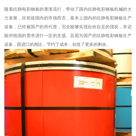
随着抗静电彩钢板的逐渐流行，带动了国内抗静电彩钢板机械的大
力发展，目前就国内的市场而言，基本上国内的抗静电彩钢板生产
设备，已经被国产的所代替，完全能够实现自给自足的现状，并还
能对他国的需求进行一定的支援。且因为国产的抗静电彩钢板生产
设备，跟进口的相比，节约了成本，创造了更多的剩余。