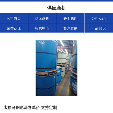
供应商机
公司首页
供应商机
关于我们
公司动态
荣誉认证
招聘中心
客户案例
产品知识
太原马钢彩涂卷单价 支持定制