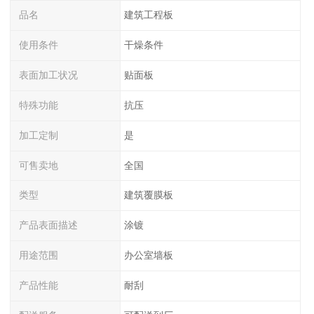
品名
建筑工程板
使用条件
干燥条件
表面加工状况
贴面板
特殊功能
抗压
加工定制
是
可售卖地
全国
类型
建筑覆膜板
产品表面描述
涂镀
用途范围
办公室墙板
产品性能
耐刮