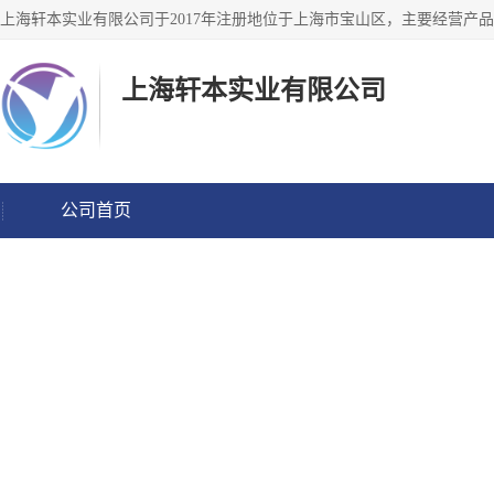
上海轩本实业有限公司
公司首页