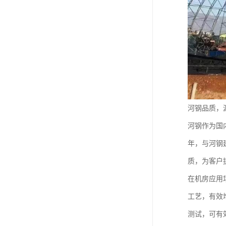
河钢品质，
河钢作为国
年，与河钢
质，为客户
在机房应用
工艺，有效
测试，可有