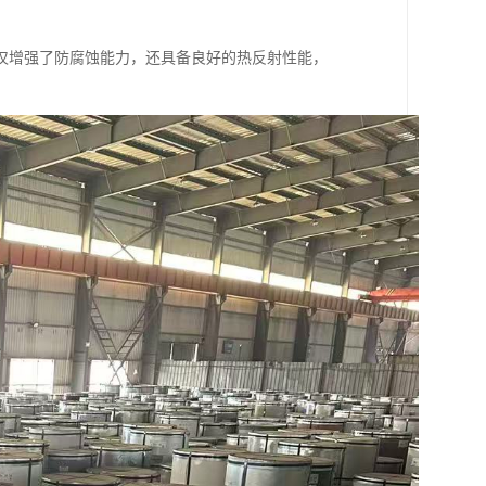
仅增强了防腐蚀能力，还具备良好的热反射性能，