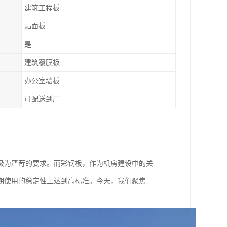
建筑工程板
贴面板
是
建筑覆膜板
办公室墙板
可配送到厂
极为严苛的要求。而彩钢板，作为机房建设中的关
期使用的稳定性上达到高标准。今天，我们聚焦