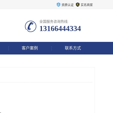
资质认证
实名商家
全国服务咨询热线:
13166444334
客户案例
联系方式