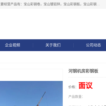
上海轩本实业有限公司于2017年注册地位于上海市宝山区，主要经营产品有：宝山彩钢卷，宝山镀铝锌，宝山彩钢板，宝山彩钢瓦等产品的生产和销售。
企业视频
关于我们
公司动态
河钢机房彩钢板
面议
价格：
产品数量：