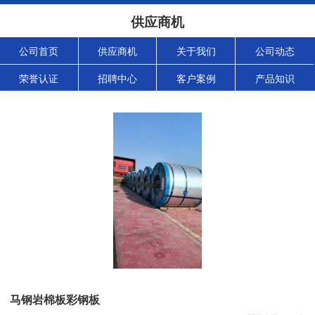
供应商机
公司首页
供应商机
关于我们
公司动态
荣誉认证
招聘中心
客户案例
产品知识
马钢岩棉板彩钢板