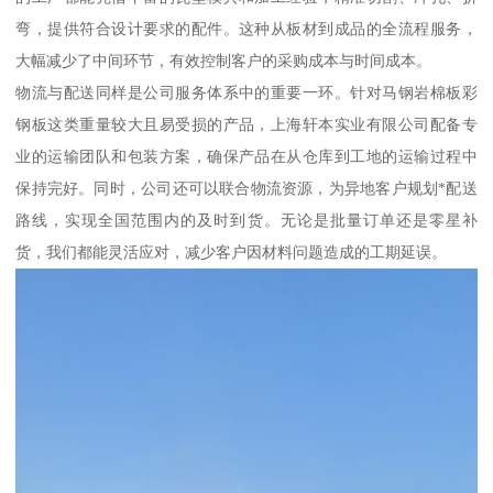
弯，提供符合设计要求的配件。这种从板材到成品的全流程服务，
大幅减少了中间环节，有效控制客户的采购成本与时间成本。
物流与配送同样是公司服务体系中的重要一环。针对马钢岩棉板彩
钢板这类重量较大且易受损的产品，上海轩本实业有限公司配备专
业的运输团队和包装方案，确保产品在从仓库到工地的运输过程中
保持完好。同时，公司还可以联合物流资源，为异地客户规划*配送
路线，实现全国范围内的及时到货。无论是批量订单还是零星补
货，我们都能灵活应对，减少客户因材料问题造成的工期延误。