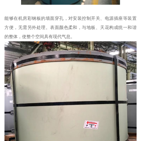
能够在机房彩钢板的墙面穿孔，对安装控制开关、电源插座等装置
方便，无需另外处理。表面颜色柔和，与地板、天花构成统一和谐
的整体，使整个空间具有现代气息。