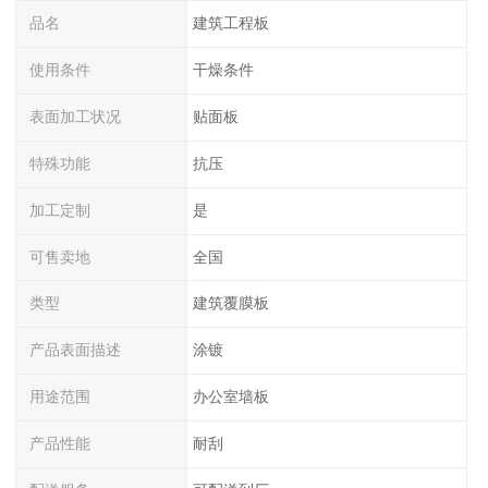
品名
建筑工程板
使用条件
干燥条件
表面加工状况
贴面板
特殊功能
抗压
加工定制
是
可售卖地
全国
类型
建筑覆膜板
产品表面描述
涂镀
用途范围
办公室墙板
产品性能
耐刮