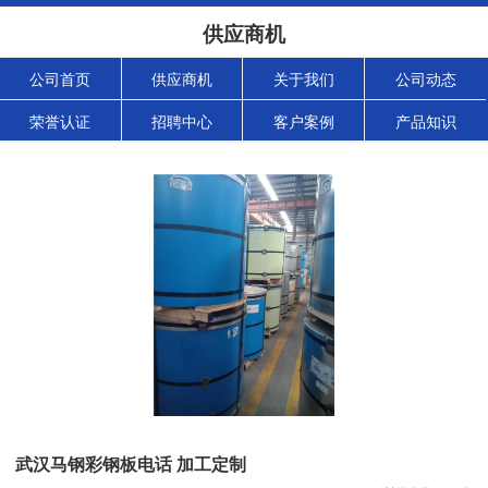
供应商机
公司首页
供应商机
关于我们
公司动态
荣誉认证
招聘中心
客户案例
产品知识
武汉马钢彩钢板电话 加工定制