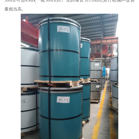
量相当高。