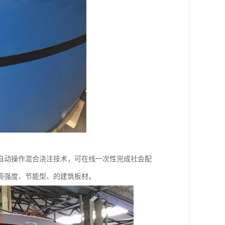
自动操作混合浇注技术，可在线一次性完成社会配
高强度、节能型、的建筑板材。