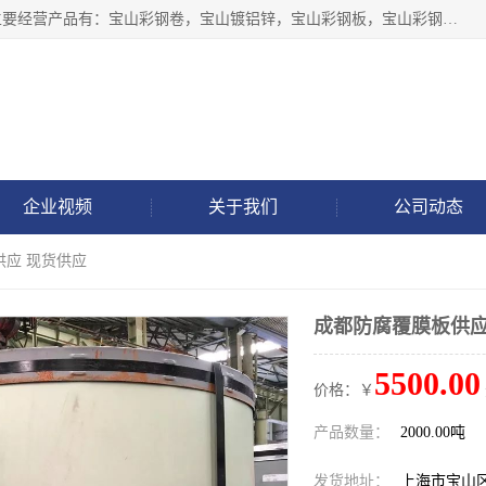
上海轩本实业有限公司于2017年注册地位于上海市宝山区，主要经营产品有：宝山彩钢卷，宝山镀铝锌，宝山彩钢板，宝山彩钢瓦等产品的生产和销售。
企业视频
关于我们
公司动态
供应 现货供应
成都防腐覆膜板供应
5500.00
价格：￥
产品数量：
2000.00吨
发货地址：
上海市宝山