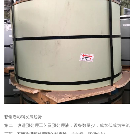
彩钢卷彩钢发展趋势
第二，改进预处理工艺及预处理液，设备数量少，成本低成为主流