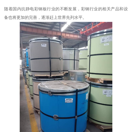
随着国内抗静电彩钢板行业的不断发展，彩钢行业的相关产品和设
备也将更加的完善，逐渐赶上世界先列水平。