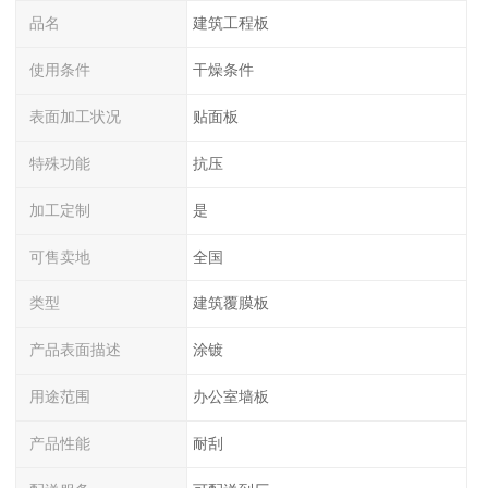
品名
建筑工程板
使用条件
干燥条件
表面加工状况
贴面板
特殊功能
抗压
加工定制
是
可售卖地
全国
类型
建筑覆膜板
产品表面描述
涂镀
用途范围
办公室墙板
产品性能
耐刮