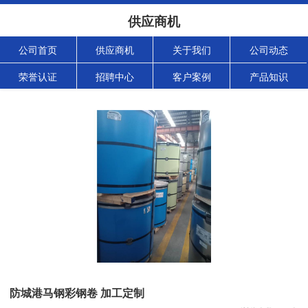
供应商机
公司首页
供应商机
关于我们
公司动态
荣誉认证
招聘中心
客户案例
产品知识
防城港马钢彩钢卷 加工定制