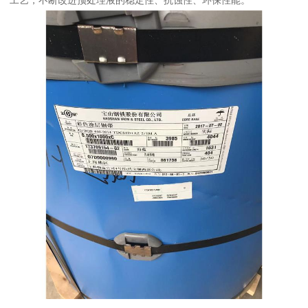
工艺，不断改进预处理液的稳定性、抗蚀性、环保性能。