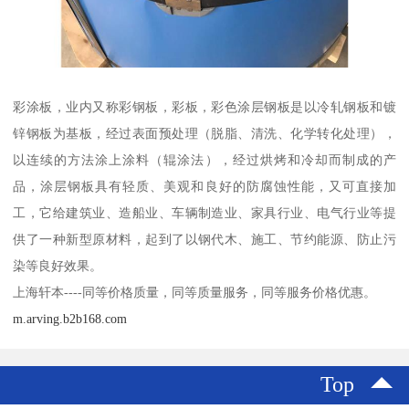
彩涂板，业内又称彩钢板，彩板，彩色涂层钢板是以冷轧钢板和镀
锌钢板为基板，经过表面预处理（脱脂、清洗、化学转化处理），
以连续的方法涂上涂料（辊涂法），经过烘烤和冷却而制成的产
品，涂层钢板具有轻质、美观和良好的防腐蚀性能，又可直接加
工，它给建筑业、造船业、车辆制造业、家具行业、电气行业等提
供了一种新型原材料，起到了以钢代木、施工、节约能源、防止污
染等良好效果。
上海轩本----同等价格质量，同等质量服务，同等服务价格优惠。
m.arving.b2b168.com
Top