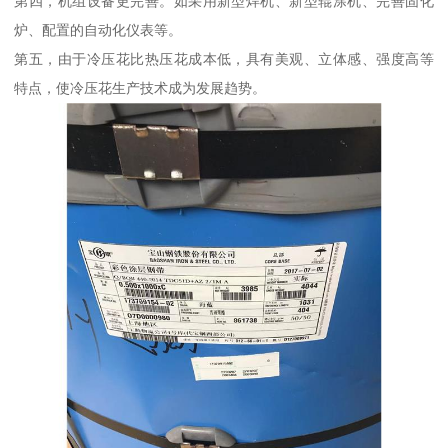
第四，机组设备更完善。如采用新型焊机、新型辊涂机、完善固化
炉、配置的自动化仪表等。
第五，由于冷压花比热压花成本低，具有美观、立体感、强度高等
特点，使冷压花生产技术成为发展趋势。