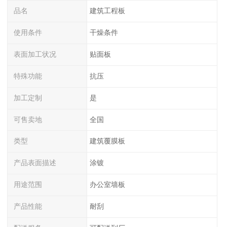
品名
建筑工程板
使用条件
干燥条件
表面加工状况
贴面板
特殊功能
抗压
加工定制
是
可售卖地
全国
类型
建筑覆膜板
产品表面描述
涂镀
用途范围
办公室墙板
产品性能
耐刮