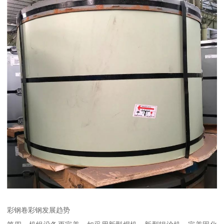
彩钢卷彩钢发展趋势