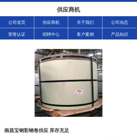
供应商机
公司首页
供应商机
关于我们
公司动态
荣誉认证
招聘中心
客户案例
产品知识
南昌宝钢彩钢卷供应 库存充足