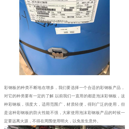
彩钢板的种类不断地在增多，我们要选择一个合适的彩钢板产品，
对它的种类要有一定的了解.以前我们一直用的都是泡沫彩钢板，这
种彩钢板，强度大，适用范围广，材质轻便，得到广泛的使用，但
是这种彩钢板的防火性能不强，大家使用泡沫彩钢板产品的时候一
定要远离火源，不得在周围使用明火，以免发生意外。