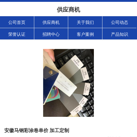
供应商机
公司首页
供应商机
关于我们
公司动态
荣誉认证
招聘中心
客户案例
产品知识
安徽马钢彩涂卷单价 加工定制