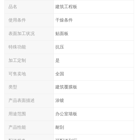
品名
建筑工程板
使用条件
干燥条件
表面加工状况
贴面板
特殊功能
抗压
加工定制
是
可售卖地
全国
类型
建筑覆膜板
产品表面描述
涂镀
用途范围
办公室墙板
产品性能
耐刮