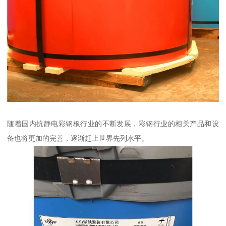
随着国内抗静电彩钢板行业的不断发展，彩钢行业的相关产品和设
备也将更加的完善，逐渐赶上世界先列水平。