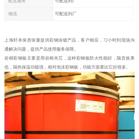
配送服务
可配送到厂
物流
可配送到厂
上海轩本保质保量提供彩钢涂镀产品，客户相应，72小时到现场沟
通解决问题，提供产品使用服务保障。
岩棉彩钢板主要是用岩棉夹芯，这种彩钢板防火性能好，隔音效果
也，隔热保温功能强，相对泡沫彩钢板，功能方面要比它好很多。