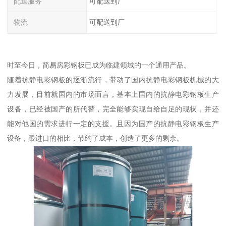
配送服务
可配送到厂
物流
可配送到厂
时至今日，简易房彩钢板已成为临建领域的一个通用产品。
随着抗静电彩钢板的逐渐流行，带动了国内抗静电彩钢板机械的大
力发展，目前就国内的市场而言，基本上国内的抗静电彩钢板生产
设备，已经被国产的所代替，完全能够实现自给自足的现状，并还
能对他国的需求进行一定的支援。且因为国产的抗静电彩钢板生产
设备，跟进口的相比，节约了成本，创造了更多的剩余。