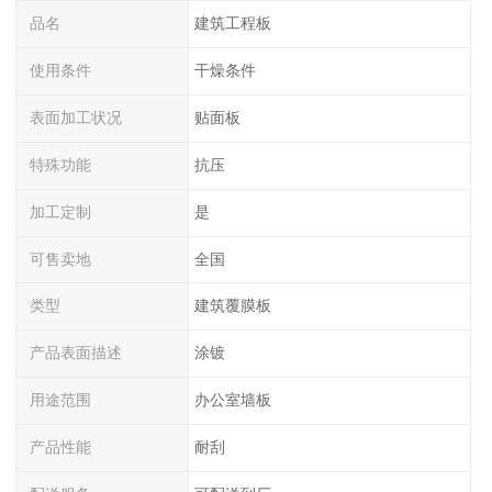
品名
建筑工程板
使用条件
干燥条件
表面加工状况
贴面板
特殊功能
抗压
加工定制
是
可售卖地
全国
类型
建筑覆膜板
产品表面描述
涂镀
用途范围
办公室墙板
产品性能
耐刮