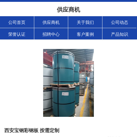
供应商机
公司首页
供应商机
关于我们
公司动态
荣誉认证
招聘中心
客户案例
产品知识
西安宝钢彩钢板 按需定制