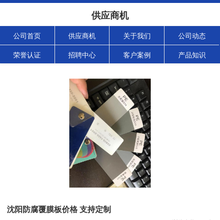
供应商机
公司首页
供应商机
关于我们
公司动态
荣誉认证
招聘中心
客户案例
产品知识
沈阳防腐覆膜板价格 支持定制