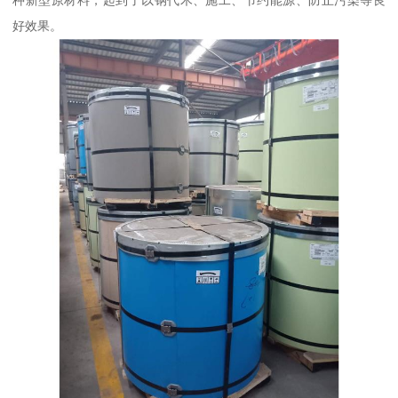
种新型原材料，起到了以钢代木、施工、节约能源、防止污染等良
好效果。