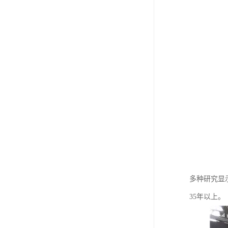
多种研究显
35年以上。