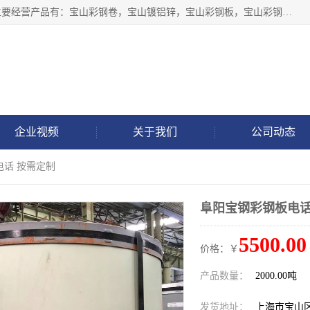
上海轩本实业有限公司于2017年注册地位于上海市宝山区，主要经营产品有：宝山彩钢卷，宝山镀铝锌，宝山彩钢板，宝山彩钢瓦等产品的生产和销售。
企业视频
关于我们
公司动态
电话 按需定制
阜阳宝钢彩钢板电话
5500.00
价格：￥
产品数量：
2000.00吨
发货地址：
上海市宝山