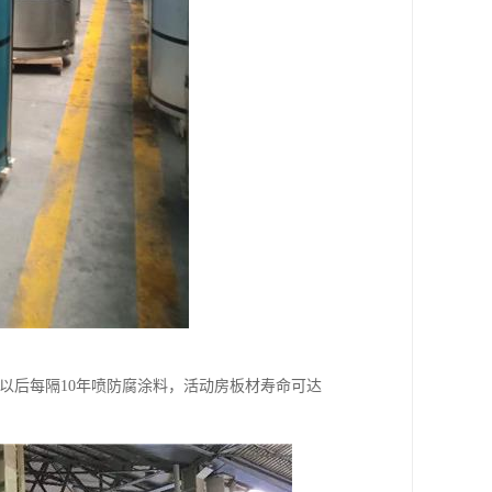
，以后每隔10年喷防腐涂料，活动房板材寿命可达