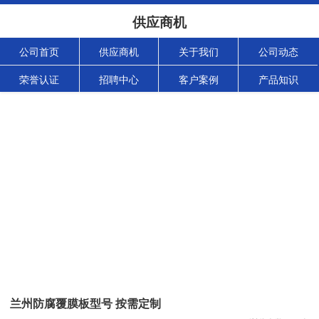
供应商机
公司首页
供应商机
关于我们
公司动态
荣誉认证
招聘中心
客户案例
产品知识
兰州防腐覆膜板型号 按需定制