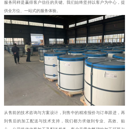
服务同样是赢得客户信任的关键。我们始终坚持以客户为中心，提
供全方位、一站式的服务体验。
从售前的技术咨询与方案设计，到售中的精准报价与订单跟进，再
到售后的加工配送与技术支持，我们都力求做到专业、高效、贴