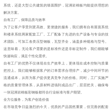
系统，还是大型公共建筑的墙面围护，冠洲岩棉板均能提供理想的
解决方案。
自有工厂，保障品质与效率
为了让客户享受到更高效、更便捷的服务，我们拥有自有屋面系统
和楼承系统两家配套工厂。工厂配备了先进的生产设备与专业的技
术团队，可加工各类压型钢板，瓦型齐全，涵盖多种规格与型号。
这意味着，无论客户需要的是标准件还是非标定制件，我们都能够
快速响应，满足个性化需求。
自有工厂的优势不仅体现在生产效率上，更体现在成本控制与质量
把控上。我们能够根据客户的订单需求合理排产，减少中间环节的
流通成本，从而为客户提供更具竞争力的价格。同时，工厂实施严
格的质量管理体系，从原材料进场到成品出厂，层层把关，确保每
一块冠洲岩棉板彩钢板都符合行业标准与客户期望。
全方位服务，为客户创造价值
在市场竞争日益激烈的今天，优质的产品固然重要，但完善的配套