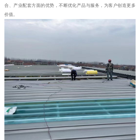
合、产业配套方面的优势，不断优化产品与服务，为客户创造更多
价值。