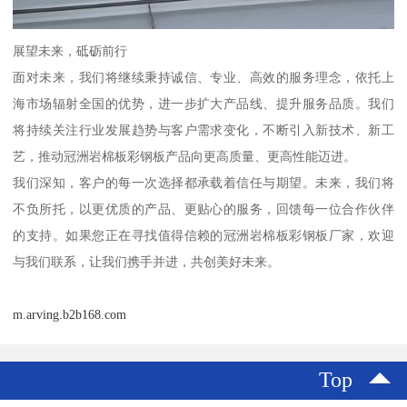
展望未来，砥砺前行
面对未来，我们将继续秉持诚信、专业、高效的服务理念，依托上
海市场辐射全国的优势，进一步扩大产品线、提升服务品质。我们
将持续关注行业发展趋势与客户需求变化，不断引入新技术、新工
艺，推动冠洲岩棉板彩钢板产品向更高质量、更高性能迈进。
我们深知，客户的每一次选择都承载着信任与期望。未来，我们将
不负所托，以更优质的产品、更贴心的服务，回馈每一位合作伙伴
的支持。如果您正在寻找值得信赖的冠洲岩棉板彩钢板厂家，欢迎
与我们联系，让我们携手并进，共创美好未来。
m.arving.b2b168.com
Top