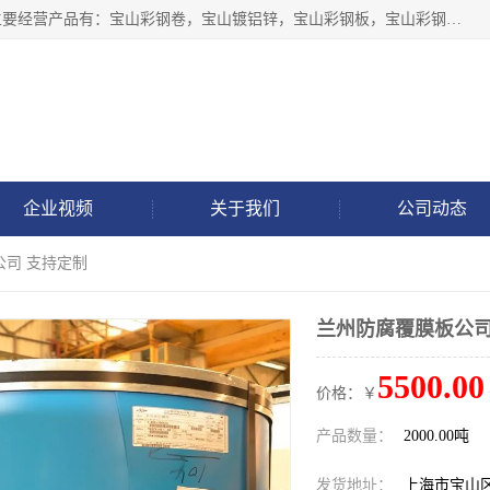
上海轩本实业有限公司于2017年注册地位于上海市宝山区，主要经营产品有：宝山彩钢卷，宝山镀铝锌，宝山彩钢板，宝山彩钢瓦等产品的生产和销售。
企业视频
关于我们
公司动态
公司 支持定制
兰州防腐覆膜板公司
5500.00
价格：￥
产品数量：
2000.00吨
发货地址：
上海市宝山