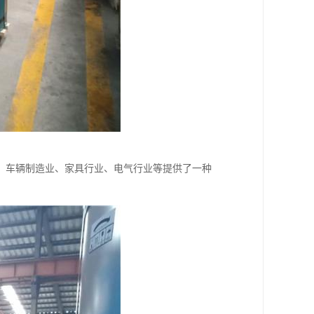
、车辆制造业、家具行业、电气行业等提供了一种