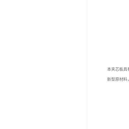
本夹芯板具
新型原材料