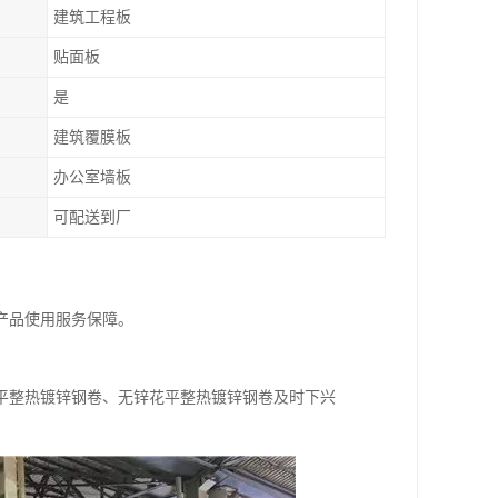
建筑工程板
贴面板
是
建筑覆膜板
办公室墙板
可配送到厂
产品使用服务保障。
平整热镀锌钢卷、无锌花平整热镀锌钢卷及时下兴