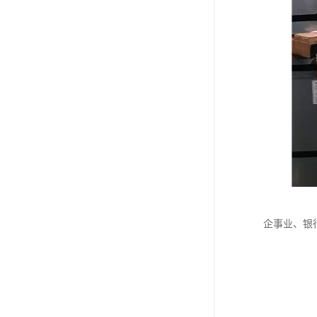
企事业、银